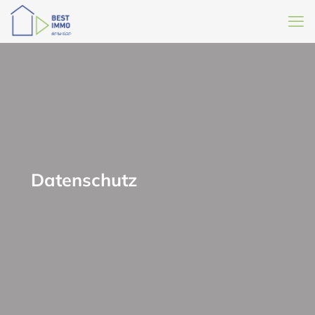
Datenschutz