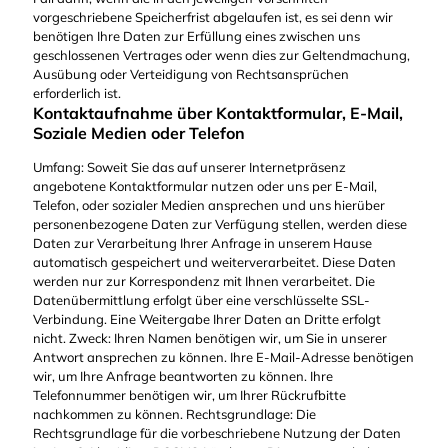
vorgeschriebene Speicherfrist abgelaufen ist, es sei denn wir
benötigen Ihre Daten zur Erfüllung eines zwischen uns
geschlossenen Vertrages oder wenn dies zur Geltendmachung,
Ausübung oder Verteidigung von Rechtsansprüchen
erforderlich ist.
Kontaktaufnahme über Kontaktformular, E-Mail,
Soziale Medien oder Telefon
Umfang: Soweit Sie das auf unserer Internetpräsenz
angebotene Kontaktformular nutzen oder uns per E-Mail,
Telefon, oder sozialer Medien ansprechen und uns hierüber
personenbezogene Daten zur Verfügung stellen, werden diese
Daten zur Verarbeitung Ihrer Anfrage in unserem Hause
automatisch gespeichert und weiterverarbeitet. Diese Daten
werden nur zur Korrespondenz mit Ihnen verarbeitet. Die
Datenübermittlung erfolgt über eine verschlüsselte SSL-
Verbindung. Eine Weitergabe Ihrer Daten an Dritte erfolgt
nicht. Zweck: Ihren Namen benötigen wir, um Sie in unserer
Antwort ansprechen zu können. Ihre E-Mail-Adresse benötigen
wir, um Ihre Anfrage beantworten zu können. Ihre
Telefonnummer benötigen wir, um Ihrer Rückrufbitte
nachkommen zu können. Rechtsgrundlage: Die
Rechtsgrundlage für die vorbeschriebene Nutzung der Daten