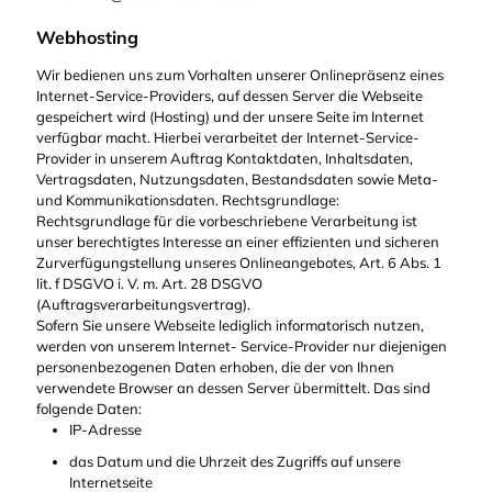
Webhosting
Wir bedienen uns zum Vorhalten unserer Onlinepräsenz eines
Internet-Service-Providers, auf dessen Server die Webseite
gespeichert wird (Hosting) und der unsere Seite im Internet
verfügbar macht. Hierbei verarbeitet der Internet-Service-
Provider in unserem Auftrag Kontaktdaten, Inhaltsdaten,
Vertragsdaten, Nutzungsdaten, Bestandsdaten sowie Meta-
und Kommunikationsdaten. Rechtsgrundlage:
Rechtsgrundlage für die vorbeschriebene Verarbeitung ist
unser berechtigtes Interesse an einer effizienten und sicheren
Zurverfügungstellung unseres Onlineangebotes, Art. 6 Abs. 1
lit. f DSGVO i. V. m. Art. 28 DSGVO
(Auftragsverarbeitungsvertrag).
Sofern Sie unsere Webseite lediglich informatorisch nutzen,
werden von unserem Internet- Service-Provider nur diejenigen
personenbezogenen Daten erhoben, die der von Ihnen
verwendete Browser an dessen Server übermittelt. Das sind
folgende Daten:
IP-Adresse
das Datum und die Uhrzeit des Zugriffs auf unsere
Internetseite