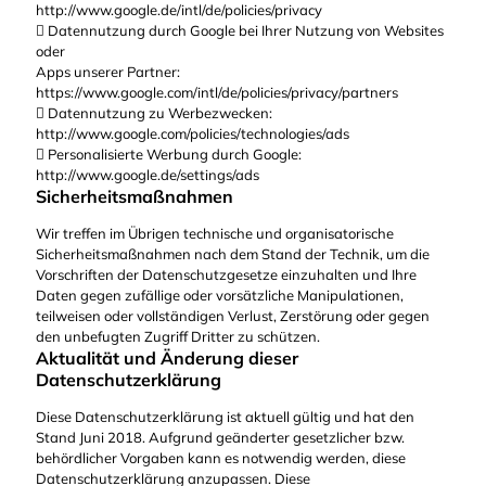
http://www.google.de/intl/de/policies/privacy
 Datennutzung durch Google bei Ihrer Nutzung von Websites
oder
Apps unserer Partner:
https://www.google.com/intl/de/policies/privacy/partners
 Datennutzung zu Werbezwecken:
http://www.google.com/policies/technologies/ads
 Personalisierte Werbung durch Google:
http://www.google.de/settings/ads
Sicherheitsmaßnahmen
Wir treffen im Übrigen technische und organisatorische
Sicherheitsmaßnahmen nach dem Stand der Technik, um die
Vorschriften der Datenschutzgesetze einzuhalten und Ihre
Daten gegen zufällige oder vorsätzliche Manipulationen,
teilweisen oder vollständigen Verlust, Zerstörung oder gegen
den unbefugten Zugriff Dritter zu schützen.
Aktualität und Änderung dieser
Datenschutzerklärung
Diese Datenschutzerklärung ist aktuell gültig und hat den
Stand Juni 2018. Aufgrund geänderter gesetzlicher bzw.
behördlicher Vorgaben kann es notwendig werden, diese
Datenschutzerklärung anzupassen. Diese