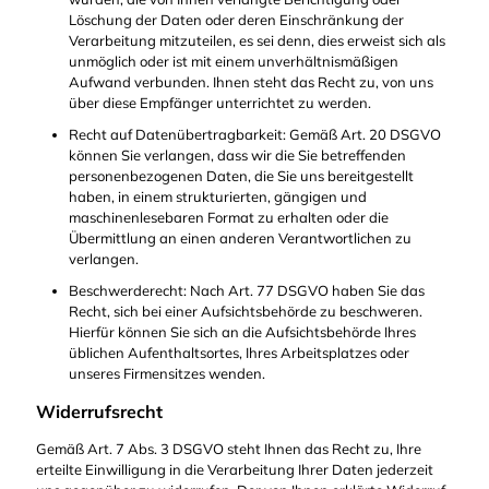
Löschung der Daten oder deren Einschränkung der
Verarbeitung mitzuteilen, es sei denn, dies erweist sich als
unmöglich oder ist mit einem unverhältnismäßigen
Aufwand verbunden. Ihnen steht das Recht zu, von uns
über diese Empfänger unterrichtet zu werden.
Recht auf Datenübertragbarkeit: Gemäß Art. 20 DSGVO
können Sie verlangen, dass wir die Sie betreffenden
personenbezogenen Daten, die Sie uns bereitgestellt
haben, in einem strukturierten, gängigen und
maschinenlesebaren Format zu erhalten oder die
Übermittlung an einen anderen Verantwortlichen zu
verlangen.
Beschwerderecht: Nach Art. 77 DSGVO haben Sie das
Recht, sich bei einer Aufsichtsbehörde zu beschweren.
Hierfür können Sie sich an die Aufsichtsbehörde Ihres
üblichen Aufenthaltsortes, Ihres Arbeitsplatzes oder
unseres Firmensitzes wenden.
Widerrufsrecht
Gemäß Art. 7 Abs. 3 DSGVO steht Ihnen das Recht zu, Ihre
erteilte Einwilligung in die Verarbeitung Ihrer Daten jederzeit