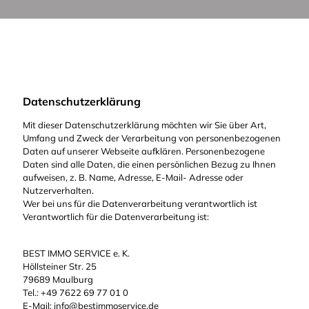
Datenschutzerklärung
Mit dieser Datenschutzerklärung möchten wir Sie über Art,
Umfang und Zweck der Verarbeitung von personenbezogenen
Daten auf unserer Webseite aufklären. Personenbezogene
Daten sind alle Daten, die einen persönlichen Bezug zu Ihnen
aufweisen, z. B. Name, Adresse, E-Mail- Adresse oder
Nutzerverhalten.
Wer bei uns für die Datenverarbeitung verantwortlich ist
Verantwortlich für die Datenverarbeitung ist:
BEST IMMO SERVICE e. K.
Höllsteiner Str. 25
79689 Maulburg
Tel.: +49 7622 69 77 01 0
E-Mail: info@bestimmoservice.de