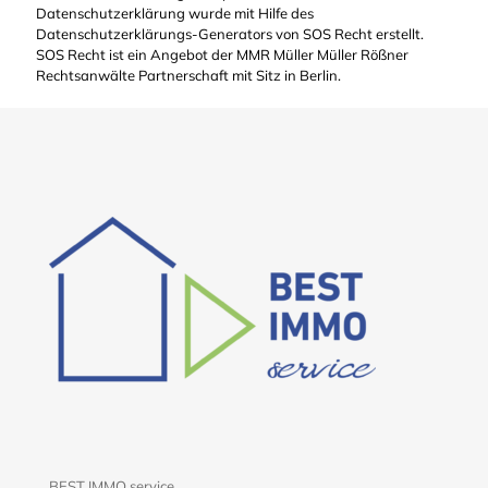
Datenschutzerklärung wurde mit Hilfe des
Datenschutzerklärungs-Generators von SOS Recht erstellt.
SOS Recht ist ein Angebot der MMR Müller Müller Rößner
Rechtsanwälte Partnerschaft mit Sitz in Berlin.
BEST IMMO service